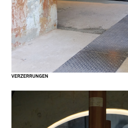
VERZERRUNGEN