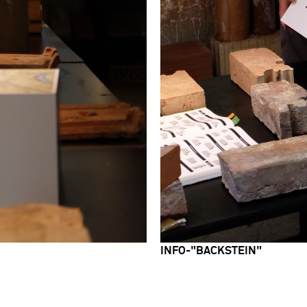
INFO-"BACKSTEIN"