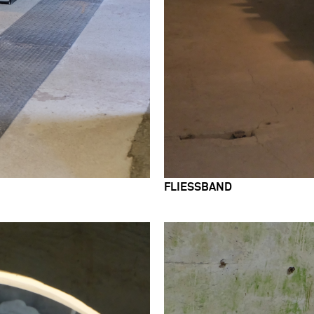
FLIESSBAND