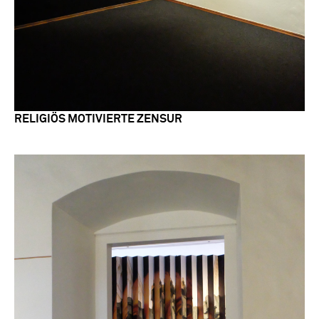
RELIGIÖS MOTIVIERTE ZENSUR