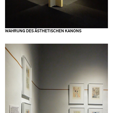
WAHRUNG DES ÄSTHETISCHEN KANONS