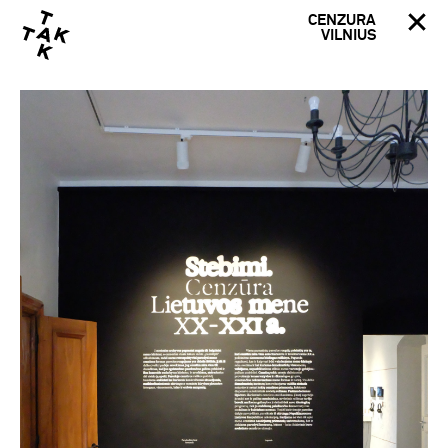
CENZURA
VILNIUS