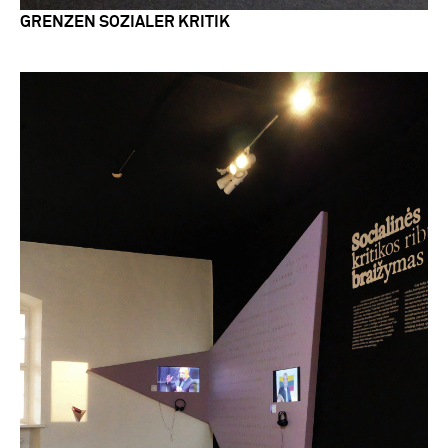
GRENZEN SOZIALER KRITIK