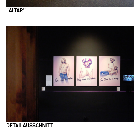
"ALTAR"
DETAILAUSSCHNITT