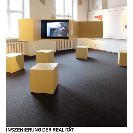
INSZENIERUNG DER REALITÄT