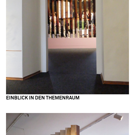
EINBLICK IN DEN THEMENRAUM