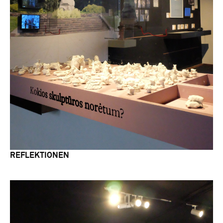
REFLEKTIONEN