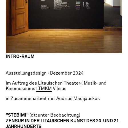
INTRO-RAUM
Ausstellungsdesign · Dezember 2024
im Auftrag des Litauischen Theater-, Musik- und
Kinomuseums
LTMKM
Vilnius
in Zusammenarbeit mit Audrius Macijauskas
"STEBIMI"
(dt: unter Beobachtung)
ZENSUR IN DER LITAUISCHEN KUNST DES 20. UND 21.
JAHRHUNDERTS