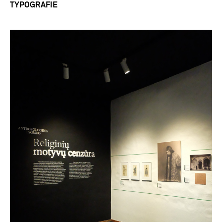
TYPOGRAFIE