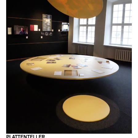
PLATTENTELLER