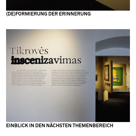
(DE)FORMIERUNG DER ERINNERUNG
EINBLICK IN DEN NÄCHSTEN THEMENBEREICH