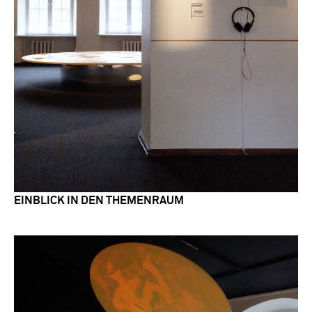
EINBLICK IN DEN THEMENRAUM