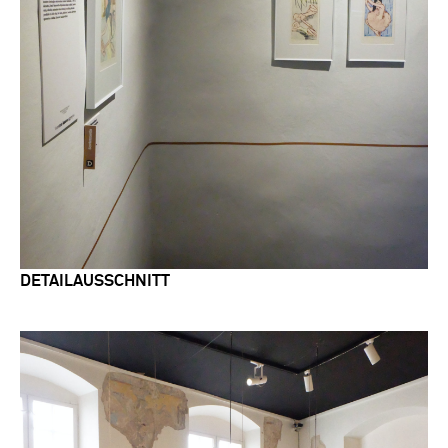
DETAILAUSSCHNITT