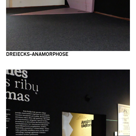
DREIECKS-ANAMORPHOSE