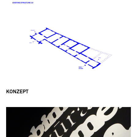
KONZEPT