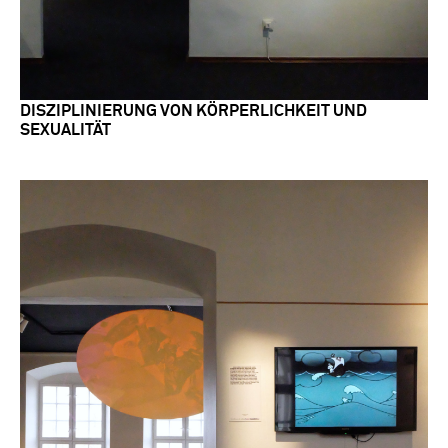
DISZIPLINIERUNG VON KÖRPERLICHKEIT UND
SEXUALITÄT