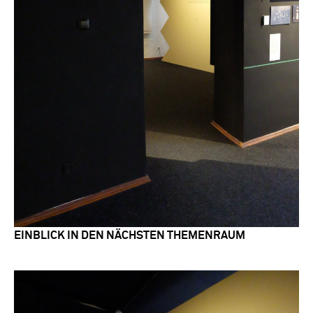
EINBLICK IN DEN NÄCHSTEN THEMENRAUM