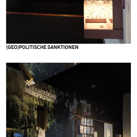
(GEO)POLITISCHE SANKTIONEN