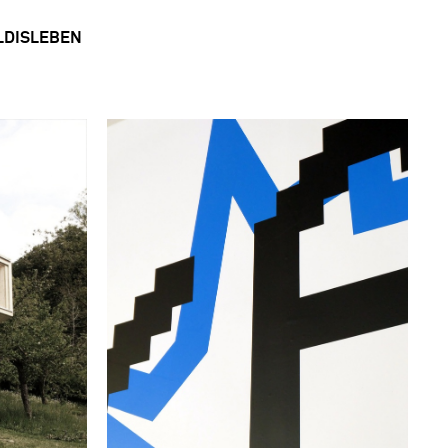
OLDISLEBEN