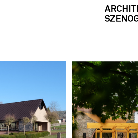
ARCHIT
SZENOG